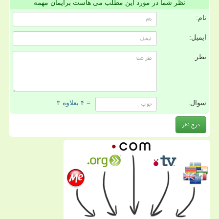
نظر شما در مورد این مطلب می هاست برایمان مهمه
نام:
ایمیل:
نظر:
سوال:
= ۴ بعلاوه ۳