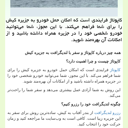
کاپوتاژ فرایندی است که امکان حمل خودرو به جزیره کیش
را برای شما فراهم می‌کند. با این مجوز، شما می‌توانید
خودرو شخصی خود را در جزیره همراه داشته باشید و از
امکانات آن بهره‌مند شوید.
همه چیز درباره کاپوتاژ و سفر با لندیگرافت به جزیره کیش
کاپوتاژ چیست و چرا اهمیت دارد؟
کاپوتاژ
فرایندی است که امکان حمل خودرو به جزیره کیش را برای
شما فراهم می‌کند. با این مجوز، شما می‌توانید خودرو شخصی خود را
در جزیره همراه داشته باشید و از امکانات آن بهره‌مند شوید
.
این روش به شما آزادی عمل بیشتری می‌دهد و سفر شما را راحت‌تر
می‌کند
.
چگونه لندیگرافت خود را رزرو کنیم؟
رزرو لندیگرافت
از بندر آفتاب به کیش، ساده‌ترین روش برای سفر به
این جزیره زیبا است. کافی است به وب‌سایت ما مراجعه کنید و زمان
حرکت خود را انتخاب کنید
.