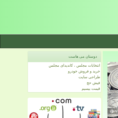
دوستان می هاست
انتخابات مجلس ، کاندیدای مجلس
خرید و فروش خودرو
طراحی سایت
فیش حج
قیمت بیسیم