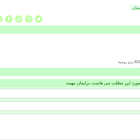
نیان
مورد این مطلب می هاست برایمان مهمه