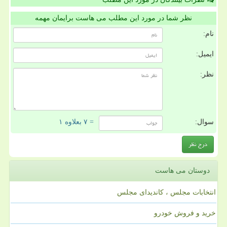
نظر شما در مورد این مطلب می هاست برایمان مهمه
نام:
ایمیل:
نظر:
سوال:
= ۷ بعلاوه ۱
دوستان می هاست
انتخابات مجلس ، کاندیدای مجلس
خرید و فروش خودرو