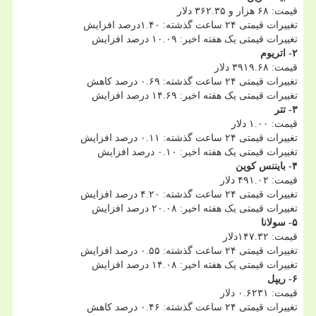
قیمت: ۶۸ هزار و ۳۶۲.۳۵ دلار
تغییرات قیمتی ۲۴ ساعت گذشته: ۱.۴۰درصد افزایش
تغییرات قیمتی یک هفته اخیر: ۱۰.۰۹ درصد افزایش
۲- اتریوم
قیمت: ۳۹۱۹.۶۸ دلار
تغییرات قیمتی ۲۴ ساعت گذشته: ۰.۶۹ درصد کاهش
تغییرات قیمتی یک هفته اخیر: ۱۴.۶۹ درصد افزایش
۳- تتر
قیمت: ۱.۰۰ دلار
تغییرات قیمتی ۲۴ ساعت گذشته: ۰.۱۱ درصد افزایش
تغییرات قیمتی یک هفته اخیر: ۰.۱۰ درصد افزایش
۴- بایننس کوین
قیمت: ۴۹۱.۰۲ دلار
تغییرات قیمتی ۲۴ ساعت گذشته: ۴.۲۰ درصد افزایش
تغییرات قیمتی یک هفته اخیر: ۲۰.۰۸ درصد افزایش
۵- سولانا
قیمت: ۱۴۷.۳۲دلار
تغییرات قیمتی ۲۴ ساعت گذشته: ۰.۵۵ درصد افزایش
تغییرات قیمتی یک هفته اخیر: ۱۴.۰۸ درصد افزایش
۶- ریپل
قیمت: ۰.۶۲۳۱ دلار
تغییرات قیمتی ۲۴ ساعت گذشته: ۰.۴۶ درصد کاهش