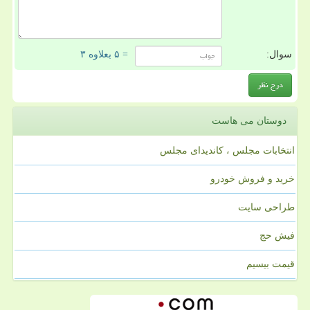
سوال:
= ۵ بعلاوه ۳
دوستان می هاست
انتخابات مجلس ، کاندیدای مجلس
خرید و فروش خودرو
طراحی سایت
فیش حج
قیمت بیسیم