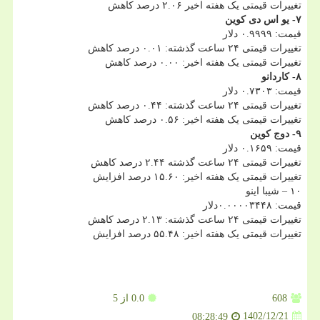
تغییرات قیمتی یک هفته اخیر ۲.۰۶ درصد کاهش
۷- یو اس دی کوین
قیمت: ۰.۹۹۹۹ دلار
تغییرات قیمتی ۲۴ ساعت گذشته: ۰.۰۱ درصد کاهش
تغییرات قیمتی یک هفته اخیر: ۰.۰۰ درصد کاهش
۸- کاردانو
قیمت: ۰.۷۳۰۳ دلار
تغییرات قیمتی ۲۴ ساعت گذشته: ۰.۴۴ درصد کاهش
تغییرات قیمتی یک هفته اخیر: ۰.۵۶ درصد کاهش
۹- دوج کوین
قیمت: ۰.۱۶۵۹ دلار
تغییرات قیمتی ۲۴ ساعت گذشته ۲.۴۴ درصد کاهش
تغییرات قیمتی یک هفته اخیر: ۱۵.۶۰ درصد افزایش
۱۰ – شیبا اینو
قیمت: ۰.۰۰۰۰۳۴۴۸دلار
تغییرات قیمتی ۲۴ ساعت گذشته: ۲.۱۳ درصد کاهش
تغییرات قیمتی یک هفته اخیر: ۵۵.۴۸ درصد افزایش
608
0.0
از 5
1402/12/21
08:28:49