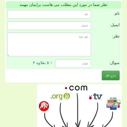
نظر شما در مورد این مطلب می هاست برایمان مهمه
نام:
ایمیل:
نظر:
سوال:
= ۵ بعلاوه ۴