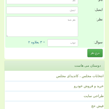
ایمیل:
نظر:
سوال:
= ۳ بعلاوه ۲
دوستان می هاست
انتخابات مجلس ، کاندیدای مجلس
خرید و فروش خودرو
طراحی سایت
فیش حج