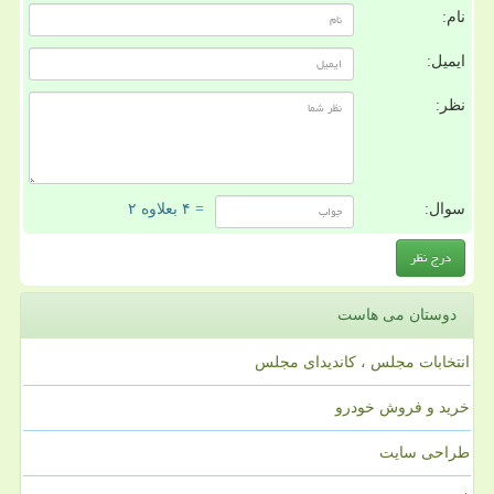
نام:
ایمیل:
نظر:
سوال:
= ۴ بعلاوه ۲
دوستان می هاست
انتخابات مجلس ، کاندیدای مجلس
خرید و فروش خودرو
طراحی سایت