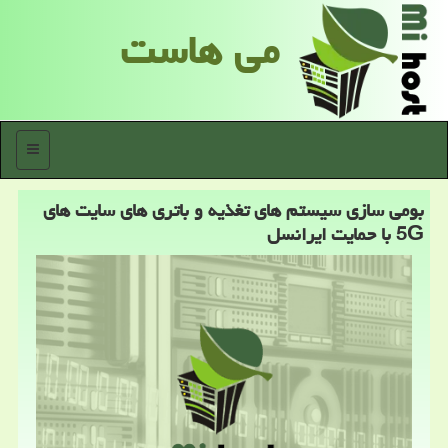
می هاست
منو
بومی سازی سیستم های تغذیه و باتری های سایت های
5G با حمایت ایرانسل