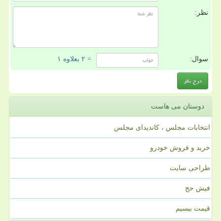
نظر:
سوال:
= ۲ بعلاوه ۱
دوستان می هاست
انتخابات مجلس ، کاندیدای مجلس
خرید و فروش خودرو
طراحی سایت
فیش حج
قیمت بیسیم