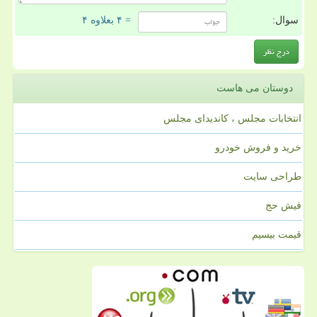
سوال:
= ۴ بعلاوه ۴
دوستان می هاست
انتخابات مجلس ، کاندیدای مجلس
خرید و فروش خودرو
طراحی سایت
فیش حج
قیمت بیسیم