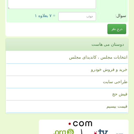
سوال:
= ۷ بعلاوه ۱
دوستان می هاست
انتخابات مجلس ، کاندیدای مجلس
خرید و فروش خودرو
طراحی سایت
فیش حج
قیمت بیسیم