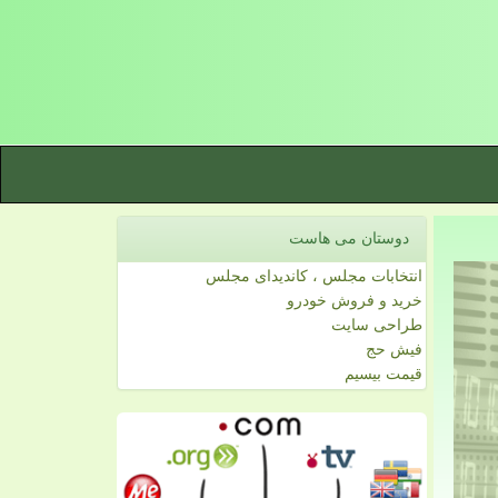
دوستان می هاست
انتخابات مجلس ، کاندیدای مجلس
خرید و فروش خودرو
طراحی سایت
فیش حج
قیمت بیسیم