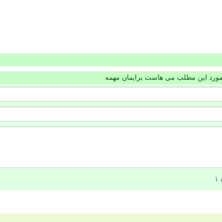
مورد این مطلب می هاست برایمان مهمه