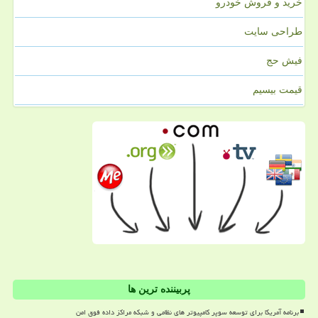
خرید و فروش خودرو
طراحی سایت
فیش حج
قیمت بیسیم
پربیننده ترین ها
برنامه آمریکا برای توسعه سوپر کامپیوتر های نظامی و شبکه مراکز داده فوق امن