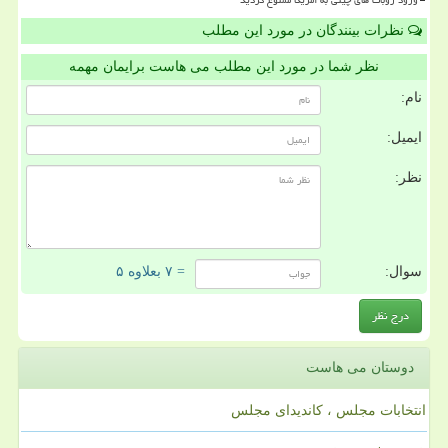
ورود روبات های چینی به آمریکا ممنوع گردید
نظرات بینندگان در مورد این مطلب
نظر شما در مورد این مطلب می هاست برایمان مهمه
نام:
ایمیل:
نظر:
سوال:
= ۷ بعلاوه ۵
دوستان می هاست
انتخابات مجلس ، کاندیدای مجلس