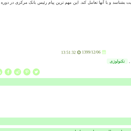
بشناسد و با آنها تعامل کند. این مهم ترین پیام رئیس بانک مرکزی در دوره ج
1399/12/06
13:51:32
تكنولوژی