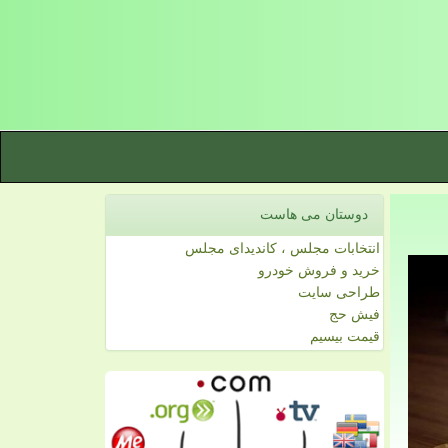
دوستان می هاست
انتخابات مجلس ، کاندیدای مجلس
خرید و فروش خودرو
طراحی سایت
فیش حج
قیمت بیسیم