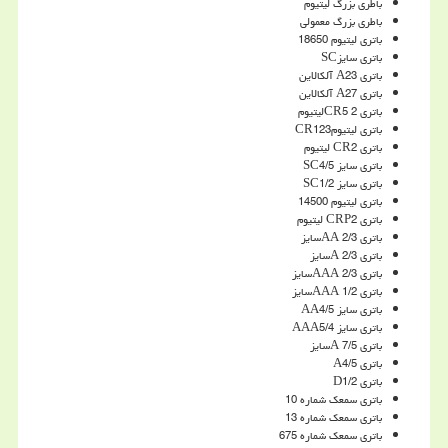
باطری بزرگ لیتیوم
باطری بزرگ معمولی
باتری لیتیوم 18650
باتری سایز
SC
باتری
A23
آلکالاین
باتری
A27
آلکالاین
باتری 2
CR5
لیتیوم
باتری لیتیوم
CR123
باتری
CR2
لیتیوم
باتری سایز 4/5
SC
باتری سایز 1/2
SC
باتری لیتیوم 14500
باتری
CRP2
لیتیوم
باتری 2/3
AA
سایز
باتری 2/3
A
سایز
باتری 2/3
AAA
سایز
باتری 1/2
AAA
سایز
باتری سایز 4/5
AA
باتری سایز 5/4
AAA
باتری 7/5
A
سایز
باتری 4/5
A
باتری 1/2
D
باتری سمعک شماره 10
باتری سمعک شماره 13
باتری سمعک شماره 675