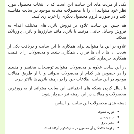
یکی از مزیت های این سایت این است که با انتخاب محصول مورد
نظر خود میتوانید آن را با محصولات مشابه موجود در سایت مقایسه
کنید و در صورت لزوم محصول دیگری را خریداری کنید.
هم چنین این سایت علاوه بر فروش باتری های مختلف اقدام به
فروش وسایل جانبی مرتبط با باتری مانند شارژرها و باتری پاوربانک
میکند.
علاوه بر این ها میتوانید برای همکاری با این سایت و دریافت یکی از
شعب آن ها با آن ها قرارداد همکاری ببندید و محصولات را با قیمت
همکاری خریداری کنید.
در این سایت علاوه بر محصولات میتوانید توضیحات مختصر و مفیدی
را در خصوص هر کدام از محصولات بخوانید و یا از طریق مقالات
موجود در این سایت اطلاعات خود را در زمینه باتری ها بالاتر ببرید.
با دنبال کردن شبکه های اجتماعی این سایت میتوانید از به روزترین
محصولات و مقالات در این زمینه نیز خبردار شوید.
دسته بندی محصولات این سایت بر اساس
موارد مصرف
جنس باتری
سایز باتری
و ارائه کنندگان آن محصول در سایت قرار گرفته است.