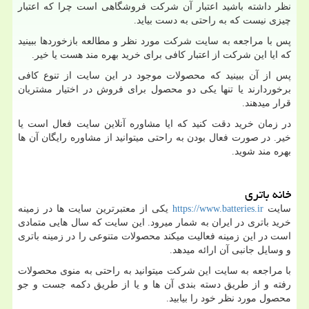
نظر داشته باشید اعتبار آن شرکت فروشگاهی است چرا که اعتبار
چیزی نیست که به راحتی به دست بیاید.
پس با مراجعه به سایت شرکت مورد نظر و مطالعه بازخوردها ببینید
که ایا این شرکت از اعتبار کافی برای خرید بهره مند هست یا خیر.
پس از آن ببینید که محصولات موجود در این سایت از تنوع کافی
برخوردارند یا تنها یکی دو محصول برای فروش در اختیار مشتریان
قرار میدهند.
در زمان خرید دقت کنید که ایا مشاوره آنلاین سایت فعال است یا
خیر. در صورت فعال بودن به راحتی میتوانید از مشاوره رایگان آن ها
بهره مند شوید.
خانه باتری
سایت
https://www.batteries.ir
یکی از معتبرترین سایت ها در زمینه
خرید باتری در ایران به شمار میرود. این سایت که سال هایی متمادی
است در این زمینه فعالیت میکند محصولات متنوعی را در زمینه باتری
و وسایل جانبی آن ارائه میدهد.
با مراجعه به سایت این شرکت میتوانید به راحتی به منوی محصولات
رفته و از طریق دسته بندی آن ها و یا از طریق دکمه جست و جو
محصول مورد نظر خود را بیابید.