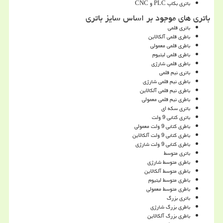
باتری بکاپ
PLC
و
CNC
باتری های موجود بر اساس سایز باتری
باتری قلمی
باطری قلمی آلکالاین
باطری قلمی معمولی
باطری قلمی لیتیوم
باطری قلمی شارژی
باتری نیم قلمی
باطری نیم قلمی شارژی
باطری نیم قلمی آلکالاین
باطری نیم قلمی معمولی
باتری سکه ای
باتری کتابی 9 ولت
باطری کتابی 9 ولت معمولی
باطری کتابی 9 ولت آلکالاین
باطری کتابی 9 ولت شارژی
باتری متوسط
باطری متوسط شارژی
باطری متوسط آلکالاین
باطری متوسط لیتیوم
باطری متوسط معمولی
باتری بزرگ
باطری بزرگ شارژی
باطری بزرگ آلکالاین