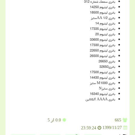
باتری سمعک شماره 312
باتری لیتیوم 14250
باتری لیتیوم 18500
باتری 1/2
AA
سایز
باتری لیتیوم 14
باتری لیتیوم 17335
باتری لیتیوم 20
باتری لیتیوم 33600
باتری لیتیوم 17330
باتری لیتیوم 22650
باتری لیتیوم 26500
باتری 26650
باتری32650
باتری لیتیوم 17500
باتری لیتیوم 14430
باتری
M1000
سایز
باتری سایز
N
باتری لیتیوم 16340
باتری
AAAA
آلکالاین
665
0.0
از 5
1399/11/27
23:59:24