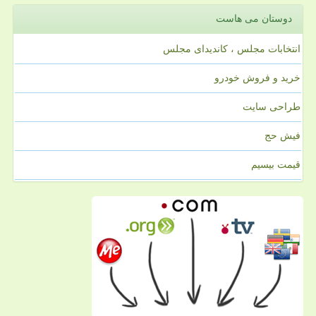
دوستان می هاست
انتخابات مجلس ، کاندیدای مجلس
خرید و فروش خودرو
طراحی سایت
فیش حج
قیمت بیسیم