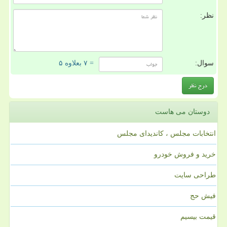
نظر:
سوال:
= ۷ بعلاوه ۵
دوستان می هاست
انتخابات مجلس ، کاندیدای مجلس
خرید و فروش خودرو
طراحی سایت
فیش حج
قیمت بیسیم