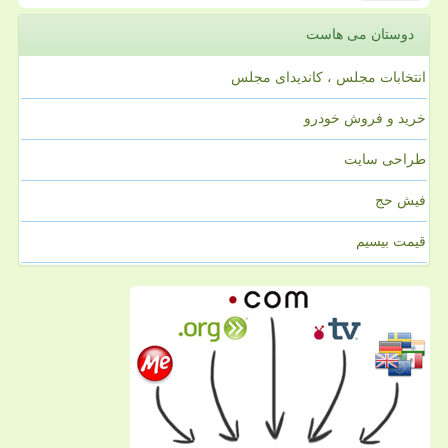
دوستان می هاست
انتخابات مجلس ، کاندیدای مجلس
خرید و فروش خودرو
طراحی سایت
فیش حج
قیمت بیسیم