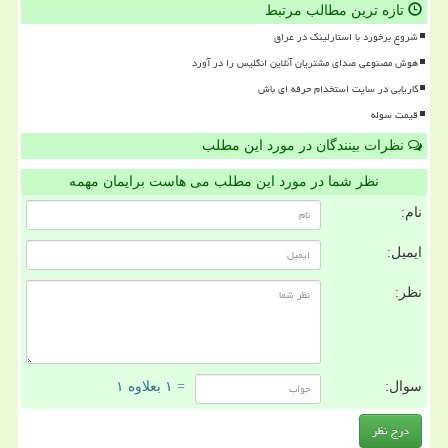
تازه ترین مطالب مرتبط
شروع برخورد با استارلینک در عراق
هوش مصنوعی صدای مشتریان آنلاین انگلیس را در آورد
کاریابی در سایت استخدام حرفه ای باش
قیمت سوله
نظرات بینندگان در مورد این مطلب
نظر شما در مورد این مطلب می هاست برایمان مهمه
نام:
ایمیل:
نظر:
سوال:
= ۱ بعلاوه ۱