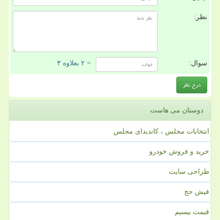
نظر:
سوال:
= ۲ بعلاوه ۳
دوستان می هاست
انتخابات مجلس ، کاندیدای مجلس
خرید و فروش خودرو
طراحی سایت
فیش حج
قیمت بیسیم