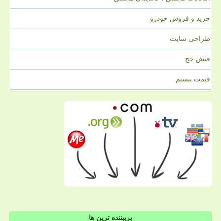
خرید و فروش خودرو
طراحی سایت
فیش حج
قیمت بیسیم
پربیننده ترین ها