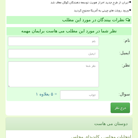
ایران از طرح جدید احراز هویت توسعه دهندگان گوگل معاف شد
ورود روبات های چینی به آمریکا ممنوع گردید
نظرات بینندگان در مورد این مطلب
نظر شما در مورد این مطلب می هاست برایمان مهمه
نام:
ایمیل:
نظر:
سوال:
= ۵ بعلاوه ۱
دوستان می هاست
انتخابات مجلس ، کاندیدای مجلس