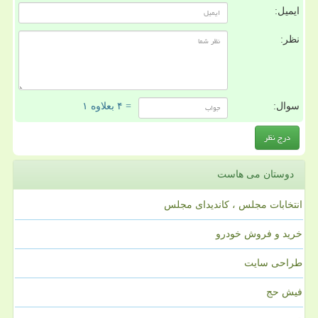
ایمیل:
نظر:
سوال:
= ۴ بعلاوه ۱
دوستان می هاست
انتخابات مجلس ، کاندیدای مجلس
خرید و فروش خودرو
طراحی سایت
فیش حج