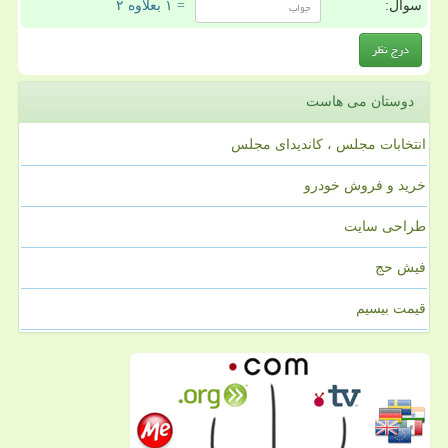
سوال:
= ۱ بعلاوه ۲
دوستان می هاست
انتخابات مجلس ، کاندیدای مجلس
خرید و فروش خودرو
طراحی سایت
فیش حج
قیمت بیسیم