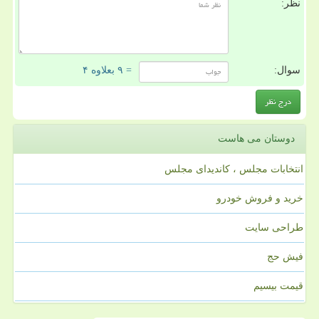
نظر:
سوال:
= ۹ بعلاوه ۴
دوستان می هاست
انتخابات مجلس ، کاندیدای مجلس
خرید و فروش خودرو
طراحی سایت
فیش حج
قیمت بیسیم