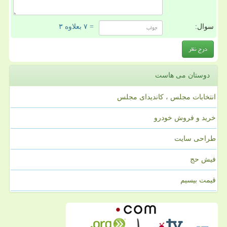
سوال:
= ۷ بعلاوه ۳
دوستان می هاست
انتخابات مجلس ، کاندیدای مجلس
خرید و فروش خودرو
طراحی سایت
فیش حج
قیمت بیسیم