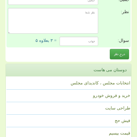
نظر:
سوال:
= ۳ بعلاوه ۵
دوستان می هاست
انتخابات مجلس ، کاندیدای مجلس
خرید و فروش خودرو
طراحی سایت
فیش حج
قیمت بیسیم