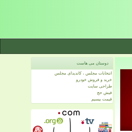
دوستان می هاست
انتخابات مجلس ، کاندیدای مجلس
خرید و فروش خودرو
طراحی سایت
فیش حج
قیمت بیسیم