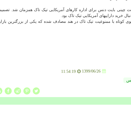
ت چینی بایت دنس برای اداره کارهای آمریکایی تیک تاک همزمان شد. تصم
 خرید داراییهای آمریکایی تیک تاک بود.
 کوتاه با ممنوعیت تیک تاک در هند مصادف شده که یکی از بزرگترین بازار
1399/06/26
11:54:19
س