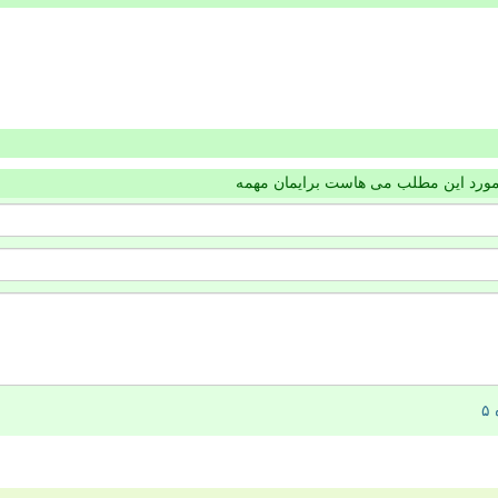
مورد این مطلب می هاست برایمان مهمه