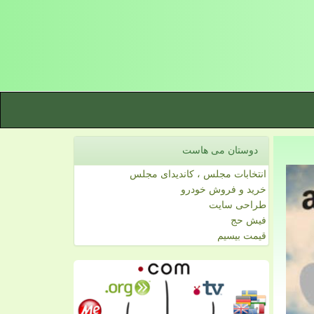
دوستان می هاست
انتخابات مجلس ، کاندیدای مجلس
خرید و فروش خودرو
طراحی سایت
فیش حج
قیمت بیسیم