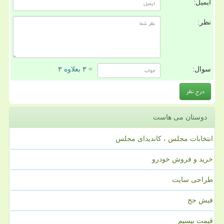
ایمیل:
نظر:
سوال:
= ۳ بعلاوه ۳
دوستان می هاست
انتخابات مجلس ، کاندیدای مجلس
خرید و فروش خودرو
طراحی سایت
فیش حج
قیمت بیسیم