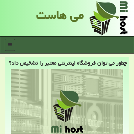
می هاست
منو
چطور می توان فروشگاه اینترنتی معتبر را تشخیص داد؟