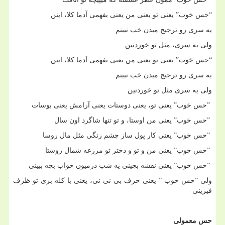
“
حس خوب” یعنی تو یعنی من یعنی بفهمی آدما کلا، اینن
یه سری رو ترجیح میدن خب نبینم
ولی یه سری، مثل تو خوردنین
“
حس خوب” یعنی تو یعنی من یعنی بفهمی آدما کلا، اینن
یه سری رو ترجیح میدن خب نبینم
ولی یه سری مثل تو خوردنین
”
حس خوب” یعنی تو، یعنی دوستات یعنی آرامش یعنی بوسات
”
حس خوب” یعنی من اوستا، و تو تنها شاگرد اون سال
”
حس خوب” یعنی کار پول ساز چشم رنگی مثل مال روسا
”
حس خوب” یعنی من و تو و دختر تو مزرعه شمال روستا
”
حس خوب” یعنی نقشه بچینی یه شب درمیون خواب بچه ببینی
ولی ”حس خوب ” یعنی حرف بی نی نی، یعنی با کله بری تو ظرف
فیرینی
حس معمولی