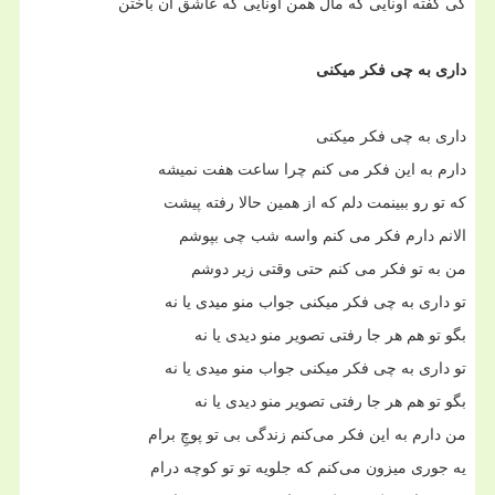
کی گفته اونایی که مال همن اونایی که عاشق ان باختن
داری به چی فکر میکنی
داری به چی فکر میکنی
دارم به این فکر می کنم چرا ساعت هفت نمیشه
که تو رو ببینمت دلم که از همین حالا رفته پیشت
الانم دارم فکر می کنم واسه شب چی بپوشم
من به تو فکر می کنم حتی وقتی زیر دوشم
تو داری به چی فکر میکنی جواب منو میدی یا نه
بگو تو هم هر جا رفتی تصویر منو دیدی یا نه
تو داری به چی فکر میکنی جواب منو میدی یا نه
بگو تو هم هر جا رفتی تصویر منو دیدی یا نه
من دارم به این فکر می‌کنم زندگی بی تو پوچِ برام
یه جوری میزون می‌کنم که جلویه تو تو کوچه درام