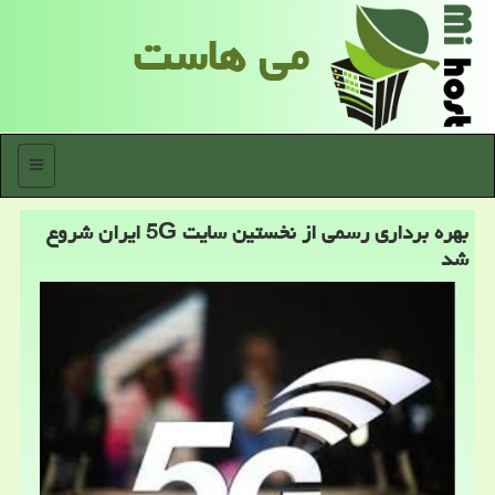
می هاست
منو
بهره برداری رسمی از نخستین سایت 5G ایران شروع
شد