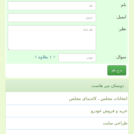
نام:
ایمیل:
نظر:
سوال:
= ۱ بعلاوه ۱
دوستان می هاست
انتخابات مجلس ، کاندیدای مجلس
خرید و فروش خودرو
طراحی سایت