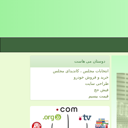
دوستان می هاست
انتخابات مجلس ، کاندیدای مجلس
خرید و فروش خودرو
طراحی سایت
فیش حج
قیمت بیسیم