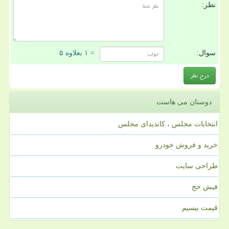
نظر:
سوال:
= ۱ بعلاوه ۵
دوستان می هاست
انتخابات مجلس ، کاندیدای مجلس
خرید و فروش خودرو
طراحی سایت
فیش حج
قیمت بیسیم