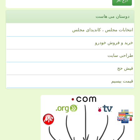
دوستان می هاست
انتخابات مجلس ، کاندیدای مجلس
خرید و فروش خودرو
طراحی سایت
فیش حج
قیمت بیسیم