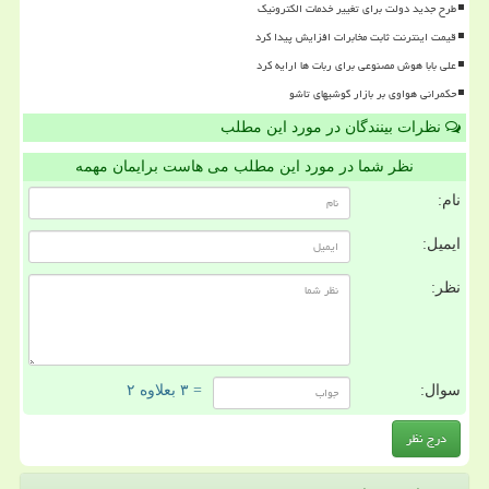
طرح جدید دولت برای تغییر خدمات الکترونیک
قیمت اینترنت ثابت مخابرات افزایش پیدا کرد
علی بابا هوش مصنوعی برای ربات ها ارایه کرد
حکمرانی هواوی بر بازار گوشیهای تاشو
نظرات بینندگان در مورد این مطلب
نظر شما در مورد این مطلب می هاست برایمان مهمه
نام:
ایمیل:
نظر:
سوال:
= ۳ بعلاوه ۲