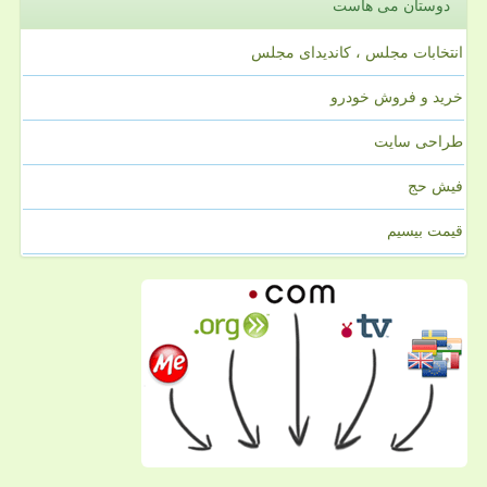
دوستان می هاست
انتخابات مجلس ، کاندیدای مجلس
خرید و فروش خودرو
طراحی سایت
فیش حج
قیمت بیسیم