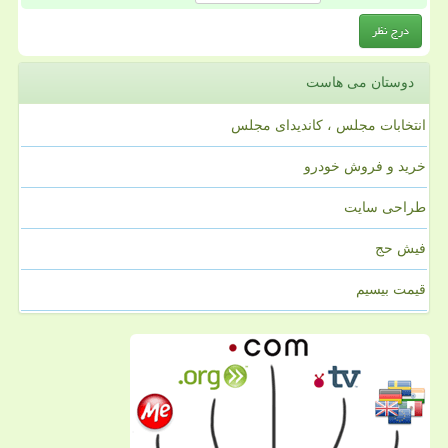
دوستان می هاست
انتخابات مجلس ، کاندیدای مجلس
خرید و فروش خودرو
طراحی سایت
فیش حج
قیمت بیسیم