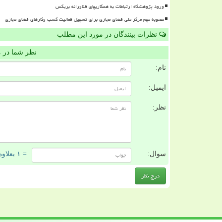
ورود پژوهشگاه ارتباطات به همکاریهای فناورانه بریکس
مصوبه مهم مرکز ملی فضای مجازی برای تسهیل فعالیت کسب وکارهای فضای مجازی
نظرات بینندگان در مورد این مطلب
نظر شما در 
نام:
ایمیل:
نظر:
سوال:
= ۱ بعلاوه ۴