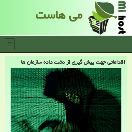
می هاست
منو
اقداماتی جهت پیش گیری از نشت داده سازمان ها