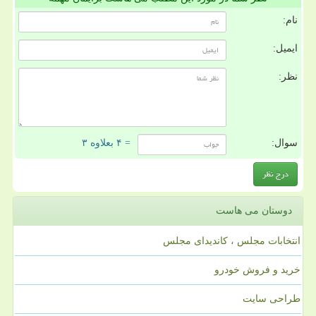
نام:
ایمیل:
نظر:
سوال:
= ۴ بعلاوه ۳
دوستان می هاست
انتخابات مجلس ، کاندیدای مجلس
خرید و فروش خودرو
طراحی سایت