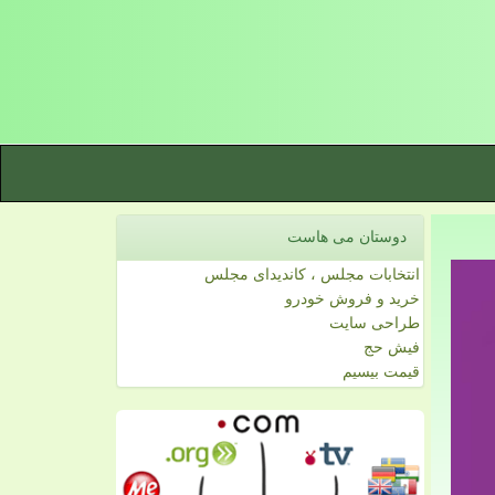
دوستان می هاست
انتخابات مجلس ، کاندیدای مجلس
خرید و فروش خودرو
طراحی سایت
فیش حج
قیمت بیسیم