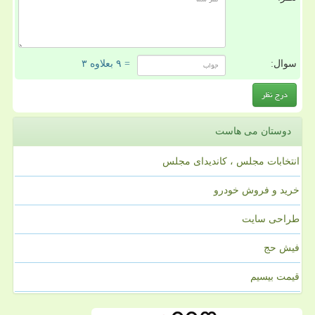
سوال:
= ۹ بعلاوه ۳
دوستان می هاست
انتخابات مجلس ، کاندیدای مجلس
خرید و فروش خودرو
طراحی سایت
فیش حج
قیمت بیسیم