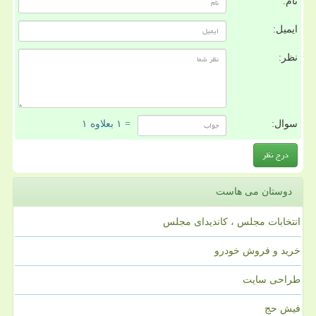
نام:
ایمیل:
نظر:
سوال:
= ۱ بعلاوه ۱
دوستان می هاست
انتخابات مجلس ، کاندیدای مجلس
خرید و فروش خودرو
طراحی سایت
فیش حج