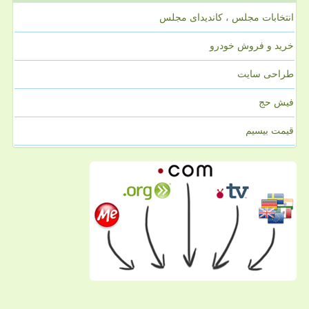
انتخابات مجلس ، کاندیدای مجلس
خرید و فروش خودرو
طراحی سایت
فیش حج
قیمت بیسیم