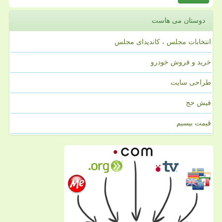
دوستان می هاست
انتخابات مجلس ، کاندیدای مجلس
خرید و فروش خودرو
طراحی سایت
فیش حج
قیمت بیسیم