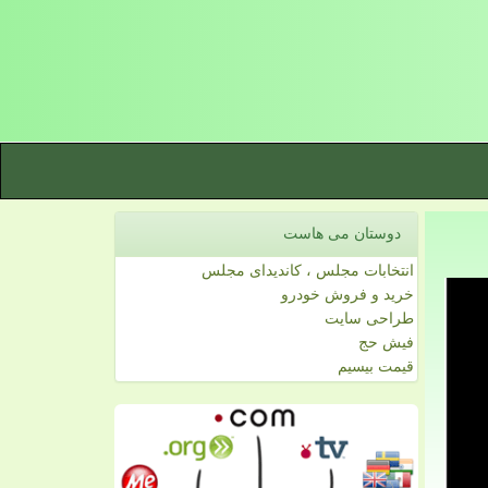
دوستان می هاست
انتخابات مجلس ، کاندیدای مجلس
خرید و فروش خودرو
طراحی سایت
فیش حج
قیمت بیسیم